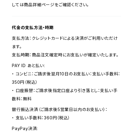
しては商品詳細ページをご確認ください。
代金の支払方法・時期
支払方法：クレジットカードによる決済がご利用いただけ
ます。
支払時期：商品注文確定時にお支払いが確定いたします。
PAY ID あと払い:
・ コンビニ：ご請求後翌月10日のお支払い：支払い手数料：
350円（税込）
・ 口座振替：ご請求後指定口座より引き落とし：支払い手
数料：無料
銀行振込決済（ご請求後5営業日以内のお支払い）：
・ 支払い手数料：360円（税込）
PayPay決済: