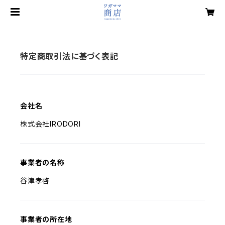
特定商取引法に基づく表記
会社名
株式会社IRODORI
事業者の名称
谷津孝啓
事業者の所在地