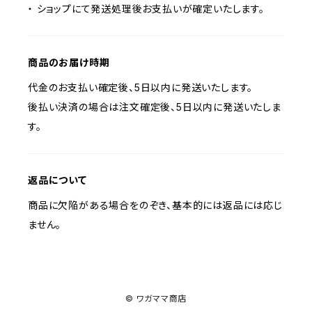
・ ショップにて発送処理後お支払いが確定いたします。
商品のお届け時期
代金のお支払い確定後、5日以内に発送いたします。
後払い決済の場合は注文確定後、5日以内に発送いたしま
す。
返品について
商品に欠陥がある場合をのぞき、基本的には返品には応じ
ません。
© ワガママ商店