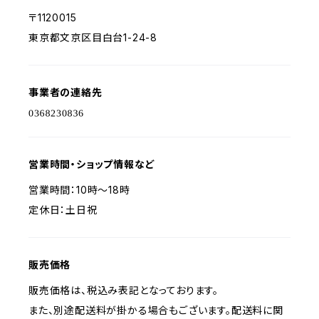
〒1120015
東京都文京区目白台1-24-8
事業者の連絡先
営業時間・ショップ情報など
営業時間：10時〜18時
定休日：土日祝
販売価格
販売価格は、税込み表記となっております。
また、別途配送料が掛かる場合もございます。配送料に関